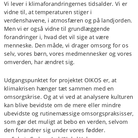
Vi lever i klimaforandringernes tidsalder. Vi er
vidne til, at temperaturen stiger i
verdenshavene, i atmosfæren og på landjorden.
Men vi er også vidne til grundlæggende
forandringer i, hvad det vil sige at være
menneske. Den måde, vi drager omsorg for os
selv, vores børn, vores medmennesker og vores
omverden, har ændret sig.
Udgangspunktet for projektet OIKOS er, at
klimakrisen hænger tæt sammen med en
omsorgskrise. Og at vi ved at analysere kulturen
kan blive bevidste om de mere eller mindre
ubevidste og rutinemæssige omsorgspraksisser,
som gør det muligt at bebo en verden, selvom
den forandrer sig under vores fødder.