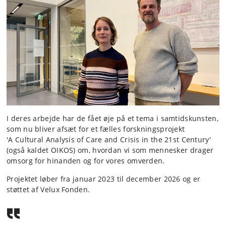
I deres arbejde har de fået øje på et tema i samtidskunsten,
som nu bliver afsæt for et fælles forskningsprojekt
'A Cultural Analysis of Care and Crisis in the 21st Century'
(også kaldet OIKOS) om, hvordan vi som mennesker drager
omsorg for hinanden og for vores omverden.
Projektet løber fra januar 2023 til december 2026 og er
støttet af Velux Fonden.