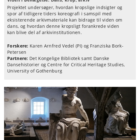
Projektet undersøger, hvordan kropslige indsigter og
spor af tidligere tiders koreografi i samspil med
eksisterende arkivmateriale kan bidrage til viden om
dans, og hvordan denne kropsligt forankrede viden
kan blive del af arkivinstitutionen.
Forskere:
Karen Arnfred Vedel (PI) og Franziska Bork-
Petersen
Partnere:
Det Kongelige Bibliotek samt Danske
Dansehistorier og Centre for Critical Heritage Studies,
University of Gothenburg