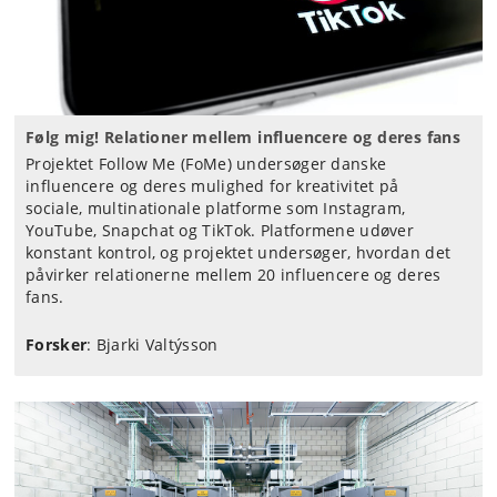
Følg mig! Relationer mellem influencere og deres fans
Projektet Follow Me (FoMe) undersøger danske
influencere og deres mulighed for kreativitet på
sociale, multinationale platforme som Instagram,
YouTube, Snapchat og TikTok. Platformene udøver
konstant kontrol, og projektet undersøger, hvordan det
påvirker relationerne mellem 20 influencere og deres
fans.
Forsker
: Bjarki Valtýsson