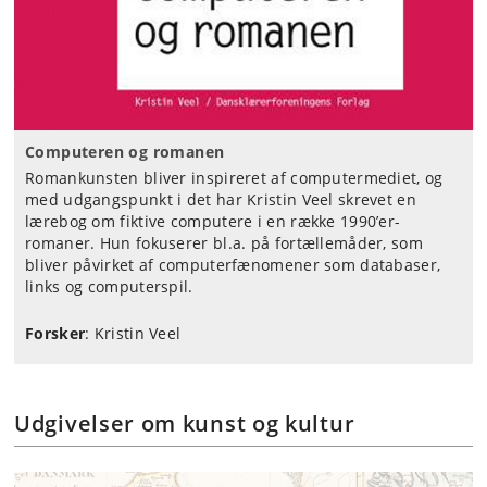
Computeren og romanen
Romankunsten bliver inspireret af computermediet, og
med udgangspunkt i det har Kristin Veel skrevet en
lærebog om fiktive computere i en række 1990’er-
romaner. Hun fokuserer bl.a. på fortællemåder, som
bliver påvirket af computerfænomener som databaser,
links og computerspil.
Forsker
: Kristin Veel
Udgivelser om kunst og kultur