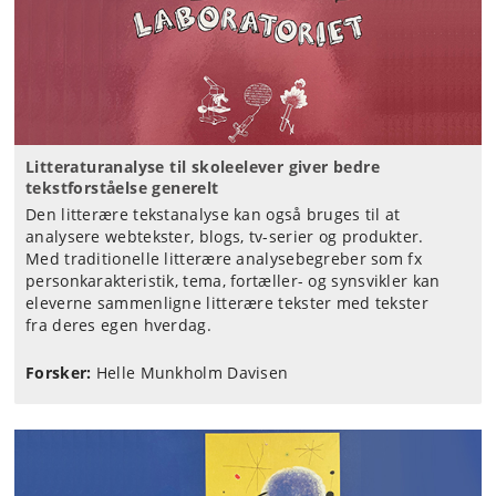
Litteraturanalyse til skoleelever giver bedre
tekstforståelse generelt
Den litterære tekstanalyse kan også bruges til at
analysere webtekster, blogs, tv-serier og produkter.
Med traditionelle litterære analysebegreber som fx
personkarakteristik, tema, fortæller- og synsvikler kan
eleverne sammenligne litterære tekster med tekster
fra deres egen hverdag.
Forsker:
Helle Munkholm Davisen