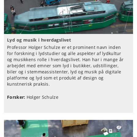
Lyd og musik i hverdagslivet
Professor Holger Schulze er et prominent navn inden
for forskning i lydstudier og alle aspekter af lydkultur
og musikkens rolle i hverdagslivet. Han har i mange år
arbejdet med emner som lyd i butikker, udstillinger,
biler og i stemmeassistenter, lyd og musik på digitale
platforme og lyd som et produkt af design og
kunstnerisk praksis.
Forsker:
Holger Schulze