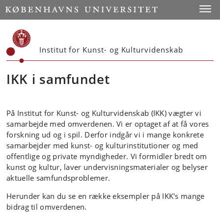
Start
Toggl
Institut for Kunst- og Kulturvidenskab
IKK i samfundet
På Institut for Kunst- og Kulturvidenskab (IKK) vægter vi
samarbejde med omverdenen. Vi er optaget af at få vores
forskning ud og i spil. Derfor indgår vi i mange konkrete
samarbejder med kunst- og kulturinstitutioner og med
offentlige og private myndigheder. Vi formidler bredt om
kunst og kultur, laver undervisningsmaterialer og belyser
aktuelle samfundsproblemer.
Herunder kan du se en række eksempler på IKK's mange
bidrag til omverdenen.