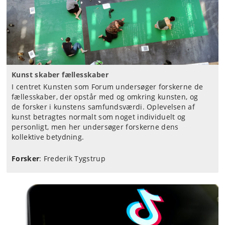
Kunst skaber fællesskaber
I centret Kunsten som Forum undersøger forskerne de
fællesskaber, der opstår med og omkring kunsten, og
de forsker i kunstens samfundsværdi. Oplevelsen af
kunst betragtes normalt som noget individuelt og
personligt, men her undersøger forskerne dens
kollektive betydning.
Forsker
: Frederik Tygstrup