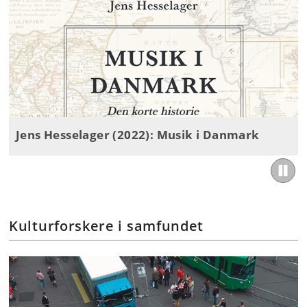
Jens Hesselager (2022): Musik i Danmark
Kulturforskere i samfundet