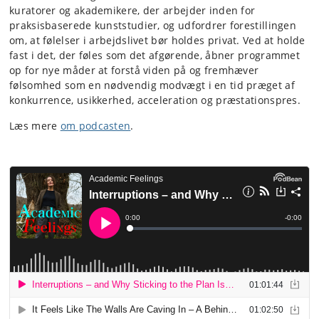
kuratorer og akademikere, der arbejder inden for
praksisbaserede kunststudier, og udfordrer forestillingen
om, at følelser i arbejdslivet bør holdes privat. Ved at holde
fast i det, der føles som det afgørende, åbner programmet
op for nye måder at forstå viden på og fremhæver
følsomhed som en nødvendig modvægt i en tid præget af
konkurrence, usikkerhed, acceleration og præstationspres.
Læs mere
om podcasten
.