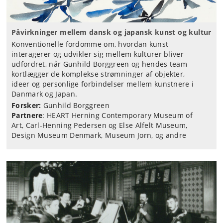
Påvirkninger mellem dansk og japansk kunst og kultur
Konventionelle fordomme om, hvordan kunst
interagerer og udvikler sig mellem kulturer bliver
udfordret, når Gunhild Borggreen og hendes team
kortlægger de komplekse strømninger af objekter,
ideer og personlige forbindelser mellem kunstnere i
Danmark og Japan.
Forsker:
Gunhild Borggreen
Partnere
: HEART Herning Contemporary Museum of
Art, Carl-Henning Pedersen og Else Alfelt Museum,
Design Museum Denmark, Museum Jorn, og andre