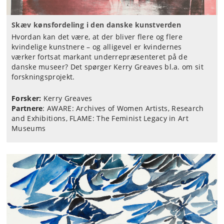
Skæv kønsfordeling i den danske kunstverden
Hvordan kan det være, at der bliver flere og flere
kvindelige kunstnere – og alligevel er kvindernes
værker fortsat markant underrepræsenteret på de
danske museer? Det spørger Kerry Greaves bl.a. om sit
forskningsprojekt.
Forsker:
Kerry Greaves
Partnere
:
AWARE: Archives of Women Artists, Research
and Exhibitions, FLAME: The Feminist Legacy in Art
Museums