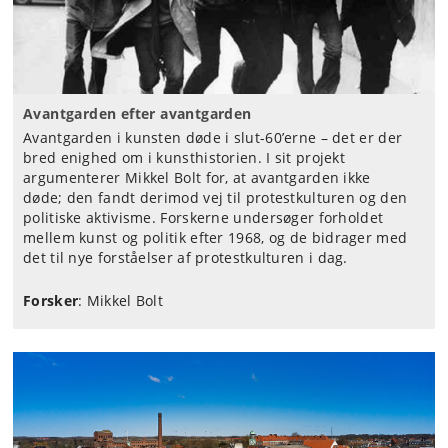
Avantgarden efter avantgarden
Avantgarden i kunsten døde i slut-60’erne – det er der
bred enighed om i kunsthistorien. I sit projekt
argumenterer Mikkel Bolt for, at avantgarden ikke
døde; den fandt derimod vej til protestkulturen og den
politiske aktivisme. Forskerne undersøger forholdet
mellem kunst og politik efter 1968, og de bidrager med
det til nye forståelser af protestkulturen i dag.
Forsker
: Mikkel Bolt