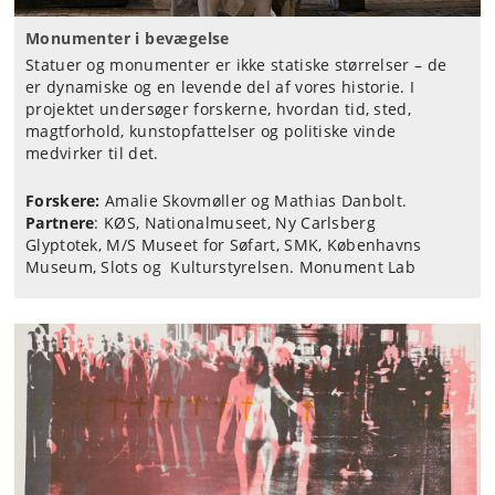
Monumenter i bevægelse
Statuer og monumenter er ikke statiske størrelser – de
er dynamiske og en levende del af vores historie. I
projektet undersøger forskerne, hvordan tid, sted,
magtforhold, kunstopfattelser og politiske vinde
medvirker til det.
Forskere:
Amalie Skovmøller og Mathias Danbolt.
Partnere
: KØS, Nationalmuseet, Ny Carlsberg
Glyptotek, M/S Museet for Søfart, SMK, Københavns
Museum, Slots og Kulturstyrelsen. Monument Lab