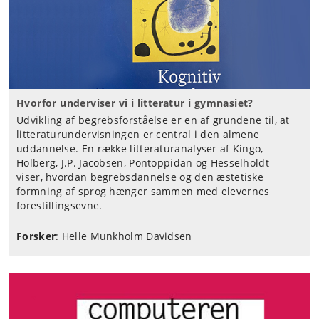
Hvorfor underviser vi i litteratur i gymnasiet?
Udvikling af begrebsforståelse er en af grundene til, at
litteraturundervisningen er central i den almene
uddannelse. En række litteraturanalyser af Kingo,
Holberg, J.P. Jacobsen, Pontoppidan og Hesselholdt
viser, hvordan begrebsdannelse og den æstetiske
formning af sprog hænger sammen med elevernes
forestillingsevne.
Forsker
: Helle Munkholm Davidsen