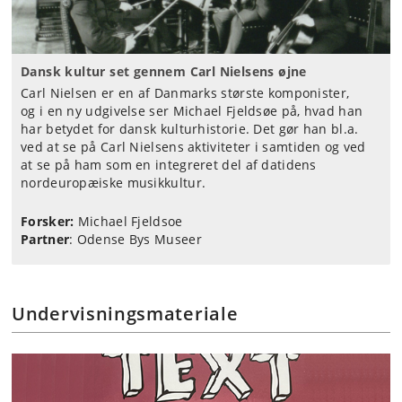
Dansk kultur set gennem Carl Nielsens øjne
Carl Nielsen er en af Danmarks største komponister,
og i en ny udgivelse ser Michael Fjeldsøe på, hvad han
har betydet for dansk kulturhistorie. Det gør han bl.a.
ved at se på Carl Nielsens aktiviteter i samtiden og ved
at se på ham som en integreret del af datidens
nordeuropæiske musikkultur.
Forsker:
Michael Fjeldsoe
Partner
: Odense Bys Museer
Undervisningsmateriale