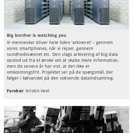
Big brother is watching you
Vi mennesker bliver hele tiden ’arkiveret’ – gennem
vores smartphones, når vi rejser, gennem
sundhedsvæsnet etc. Den slags arkivering af big data
opstod ud fra et ønske om at skabe mere information,
men de senere år har vist, at det ikke er
omkostningsfrit. Projektet ser på de spørgsmål, der
følger i kølvandet på den voksende dataindsamling.
Forsker
: Kristin Veel