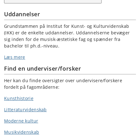
Uddannelser
Grundstammen på Institut for Kunst- og Kulturvidenskab
(IKK) er de enkelte uddannelser. Uddannelserne bevæger
sig inden for de musisk-æstetiske fag og spænder fra
bachelor til ph.d.-niveau.
Læs mere
Find en underviser/forsker
Her kan du finde oversigter over undervisere/forskere
fordelt på fagområderne:
Kunsthistorie
Litteraturvidenskab
Moderne kultur
Musikvidenskab