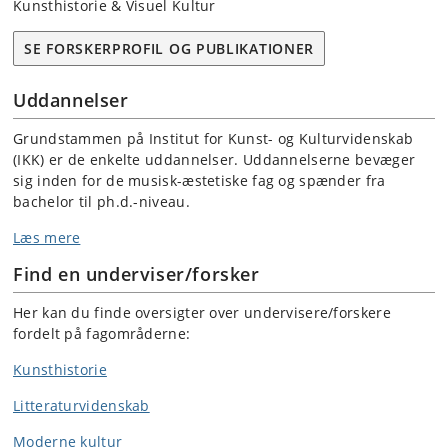
Kunsthistorie & Visuel Kultur
SE FORSKERPROFIL OG PUBLIKATIONER
Uddannelser
Grundstammen på Institut for Kunst- og Kulturvidenskab
(IKK) er de enkelte uddannelser. Uddannelserne bevæger
sig inden for de musisk-æstetiske fag og spænder fra
bachelor til ph.d.-niveau.
Læs mere
Find en underviser/forsker
Her kan du finde oversigter over undervisere/forskere
fordelt på fagområderne:
Kunsthistorie
Litteraturvidenskab
Moderne kultur